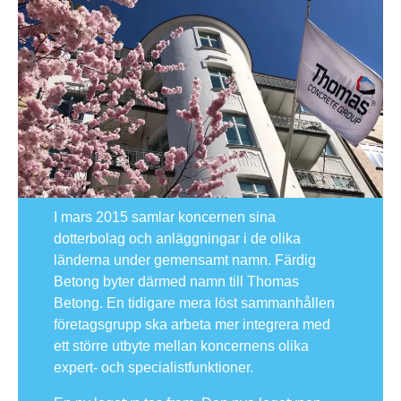
I mars 2015 samlar koncernen sina
dotterbolag och anläggningar i de olika
länderna under gemensamt namn. Färdig
Betong byter därmed namn till Thomas
Betong. En tidigare mera löst sammanhållen
företagsgrupp ska arbeta mer integrera med
ett större utbyte mellan koncernens olika
expert- och specialistfunktioner.