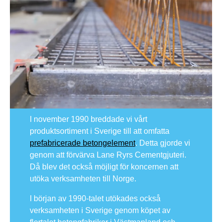
I november 1990 breddade vi vårt
produktsortiment i Sverige till att omfatta
prefabricerade betongelement
. Detta gjorde vi
genom att förvärva Lane Ryrs Cementgjuteri.
Då blev det också möjligt för koncernen att
utöka verksamheten till Norge.
I början av 1990-talet utökades också
verksamheten i Sverige genom köpet av