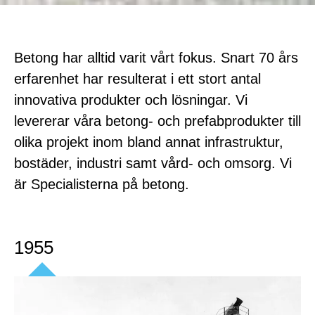
Betong har alltid varit vårt fokus. Snart 70 års
erfarenhet har resulterat i ett stort antal
innovativa produkter och lösningar. Vi
levererar våra betong- och prefabprodukter till
olika projekt inom bland annat infrastruktur,
bostäder, industri samt vård- och omsorg. Vi
är Specialisterna på betong.
1955