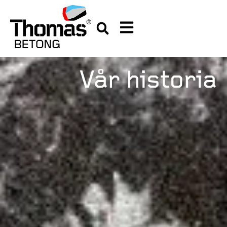
Vår historia