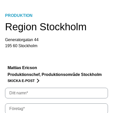
PRODUKTION
Region Stockholm
Generatorgatan 44
195 60 Stockholm
Mattias Ericson
Produktionschef, Produktionsområde Stockholm
SKICKA E-POST