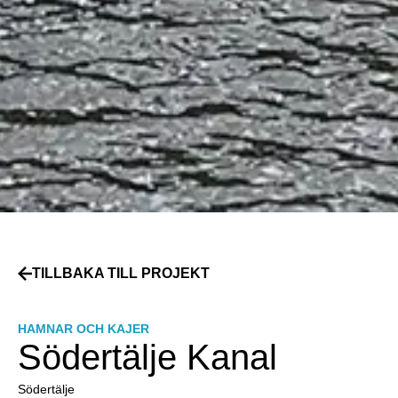
TILLBAKA TILL PROJEKT
HAMNAR OCH KAJER
Södertälje Kanal
Södertälje