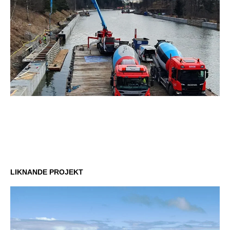
LIKNANDE PROJEKT