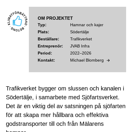
OM PROJEKTET
Typ:
Hamnar och kajer
Plats:
Södertälje
Beställare:
Trafikverket
Entreprenör:
JVAB Infra
Period:
2022–2026
Kontakt:
Michael Blomberg
Trafikverket bygger om slussen och kanalen i
Södertälje, i samarbete med Sjöfartsverket.
Det är en viktig del av satsningen på sjöfarten
för att skapa mer hållbara och effektiva
godstransporter till och från Mälarens