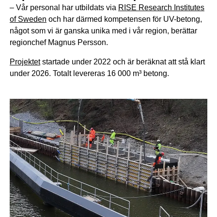
– Vår personal har utbildats via
RISE Research Institutes
of Sweden
och har därmed kompetensen för UV-betong,
något som vi är ganska unika med i vår region, berättar
regionchef Magnus Persson.
Projektet
startade under 2022 och är beräknat att stå klart
under 2026. Totalt levereras 16 000 m³ betong.