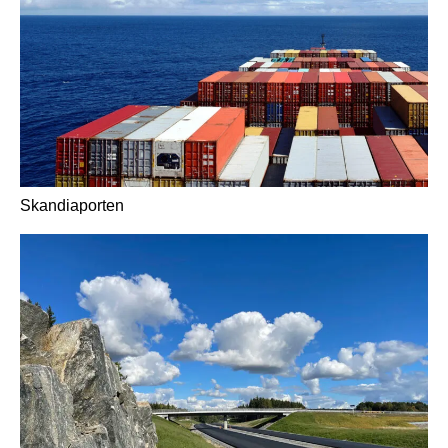
Skandiaporten