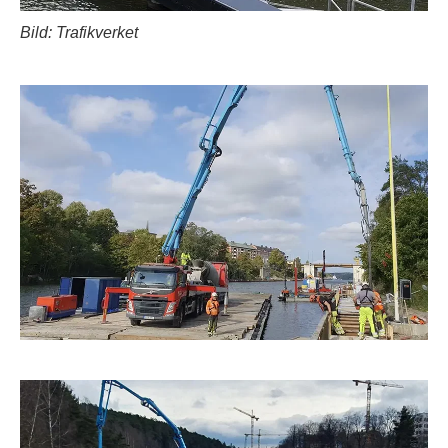
Bild: Trafikverket