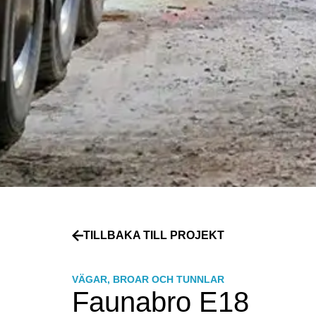
TILLBAKA TILL PROJEKT
VÄGAR, BROAR OCH TUNNLAR
Faunabro E18