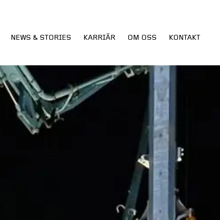
NEWS & STORIES
KARRIÄR
OM OSS
KONTAKT