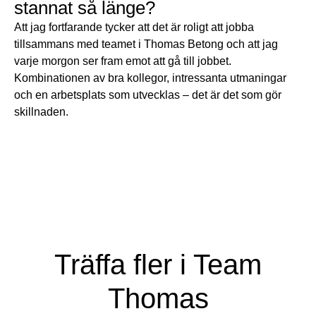
stannat så länge?
Att jag fortfarande tycker att det är roligt att jobba
tillsammans med teamet i Thomas Betong och att jag
varje morgon ser fram emot att gå till jobbet.
Kombinationen av bra kollegor, intressanta utmaningar
och en arbetsplats som utvecklas – det är det som gör
skillnaden.
Träffa fler i Team
Thomas