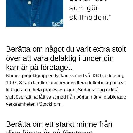
som gör
skillnaden.”
Berätta om något du varit extra stolt
över att vara delaktig i under din
karriär på företaget.
När vi i projektgruppen lyckades med vår ISO-certifiering
1997. Strax därefter fusionerades flera dotterbolag och vi
fick göra om hela processen igen. Sedan är jag också
stolt över att ha fått vara med från början när vi etablerade
verksamheten i Stockholm.
Berätta om ett starkt minne från