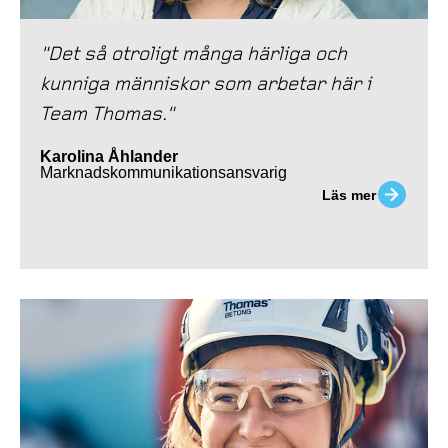
"Det så otroligt många härliga och
kunniga människor som arbetar här i
Team Thomas."
Karolina Åhlander
Marknadskommunikationsansvarig
Läs mer