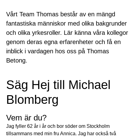
Vårt Team Thomas består av en mängd
fantastiska människor med olika bakgrunder
och olika yrkesroller. Lär känna våra kollegor
genom deras egna erfarenheter och få en
inblick i vardagen hos oss på Thomas
Betong.
Säg Hej till Michael
Blomberg
Vem är du?
Jag fyller 62 år i år och bor söder om Stockholm
tillsammans med min fru Annica. Jag har också två