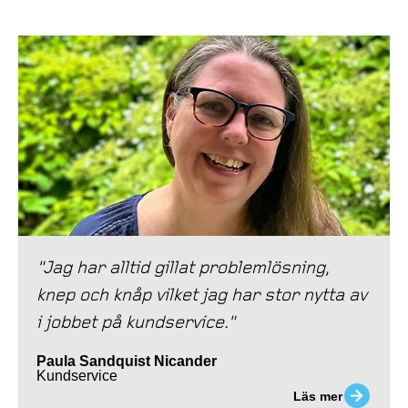
"Jag har alltid gillat problemlösning,
knep och knåp vilket jag har stor nytta av
i jobbet på kundservice."
Paula Sandquist Nicander
Kundservice
Läs mer