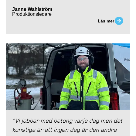
Janne Wahlström
Produktionsledare
Läs mer
"Vi jobbar med betong varje dag men det
konstiga är att ingen dag är den andra