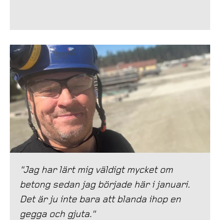
"Jag har lärt mig väldigt mycket om
betong sedan jag började här i januari.
Det är ju inte bara att blanda ihop en
gegga och gjuta."