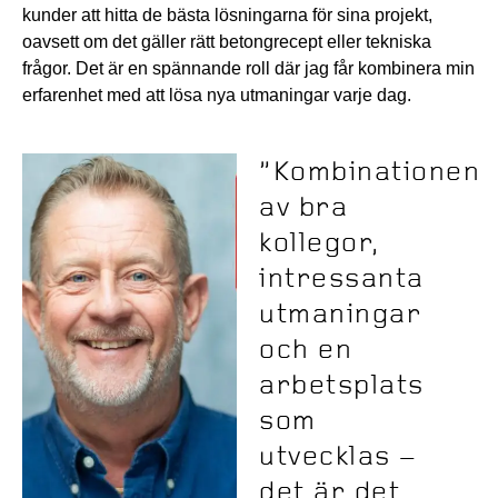
kunder att hitta de bästa lösningarna för sina projekt,
oavsett om det gäller rätt betongrecept eller tekniska
frågor. Det är en spännande roll där jag får kombinera min
erfarenhet med att lösa nya utmaningar varje dag.
”Kombinationen
av bra
kollegor,
intressanta
utmaningar
och en
arbetsplats
som
utvecklas –
det är det