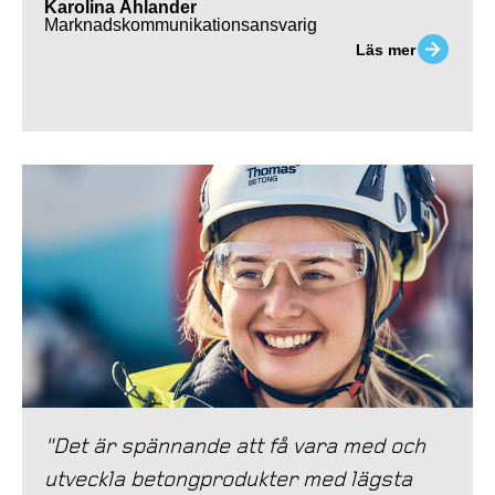
Karolina Åhlander
Marknadskommunikationsansvarig
Läs mer
"Det är spännande att få vara med och
utveckla betongprodukter med lägsta