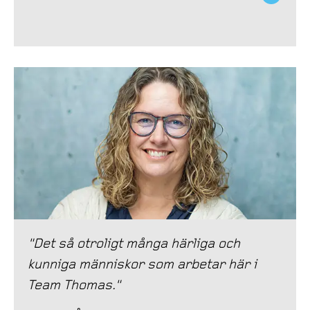
"Det så otroligt många härliga och
kunniga människor som arbetar här i
Team Thomas."