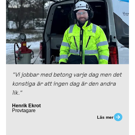
"Vi jobbar med betong varje dag men det
konstiga är att ingen dag är den andra
lik."
Henrik Ekrot
Provtagare
Läs mer