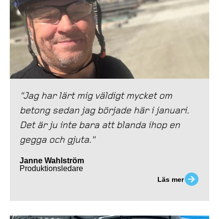
"Jag har lärt mig väldigt mycket om
betong sedan jag började här i januari.
Det är ju inte bara att blanda ihop en
gegga och gjuta."
Janne Wahlström
Produktionsledare
Läs mer