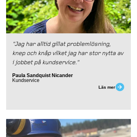
"Jag har alltid gillat problemlösning,
knep och knåp vilket jag har stor nytta av
i jobbet på kundservice."
Paula Sandquist Nicander
Kundservice
Läs mer