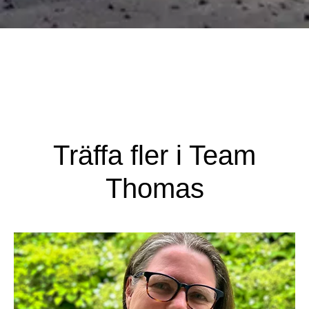
Träffa fler i Team
Thomas