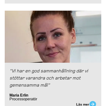
"Vi har en god sammanhållning där vi
stöttar varandra och arbetar mot
gemensamma mål"
Maria Erlin
Processoperatör
Läs mer