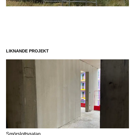
LIKNANDE PROJEKT
Smörslottsgatan