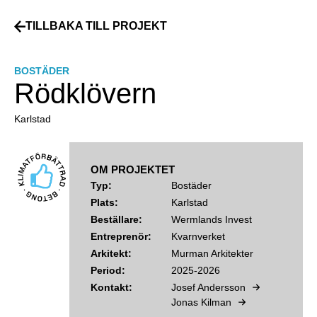
TILLBAKA TILL PROJEKT
BOSTÄDER
Rödklövern
Karlstad
OM PROJEKTET
Typ:
Bostäder
Plats:
Karlstad
Beställare:
Wermlands Invest
Entreprenör:
Kvarnverket
Arkitekt:
Murman Arkitekter
Period:
2025-2026
Kontakt:
Josef Andersson
Jonas Kilman