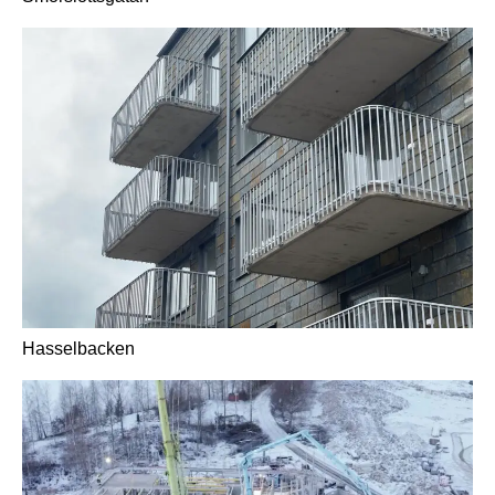
Hasselbacken