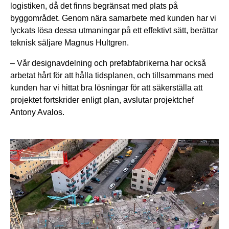
logistiken, då det finns begränsat med plats på
byggområdet. Genom nära samarbete med kunden har vi
lyckats lösa dessa utmaningar på ett effektivt sätt, berättar
teknisk säljare Magnus Hultgren.
– Vår designavdelning och prefabfabrikerna har också
arbetat hårt för att hålla tidsplanen, och tillsammans med
kunden har vi hittat bra lösningar för att säkerställa att
projektet fortskrider enligt plan, avslutar projektchef
Antony Avalos.