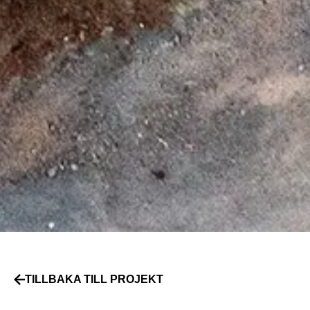
TILLBAKA TILL PROJEKT