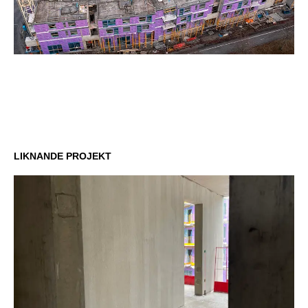
LIKNANDE PROJEKT