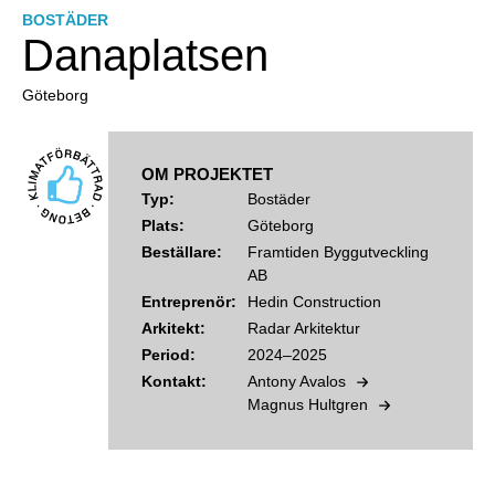
BOSTÄDER
Danaplatsen
Göteborg
OM PROJEKTET
Typ:
Bostäder
Plats:
Göteborg
Beställare:
Framtiden Byggutveckling
AB
Entreprenör:
Hedin Construction
Arkitekt:
Radar Arkitektur
Period:
2024–2025
Kontakt:
Antony Avalos
Magnus Hultgren