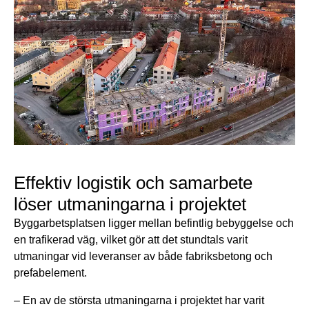
Effektiv logistik och samarbete
löser utmaningarna i projektet
Byggarbetsplatsen ligger mellan befintlig bebyggelse och
en trafikerad väg, vilket gör att det stundtals varit
utmaningar vid leveranser av både fabriksbetong och
prefabelement.
– En av de största utmaningarna i projektet har varit