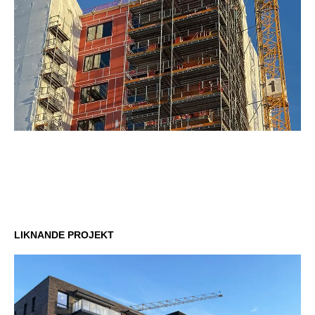
LIKNANDE PROJEKT