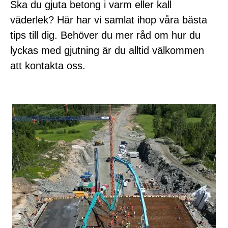
Ska du gjuta betong i varm eller kall
väderlek? Här har vi samlat ihop våra bästa
tips till dig. Behöver du mer råd om hur du
lyckas med gjutning är du alltid välkommen
att kontakta oss.