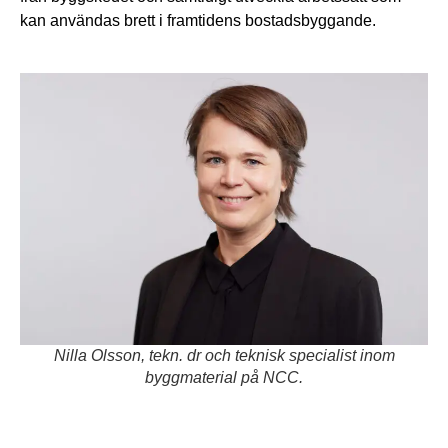
kan användas brett i framtidens bostadsbyggande.
Nilla Olsson, tekn. dr och teknisk specialist inom
byggmaterial på NCC.