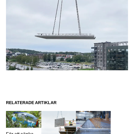
RELATERADE ARTIKLAR