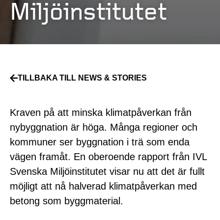
Miljöinstitutet
TILLBAKA TILL NEWS & STORIES
Kraven på att minska klimatpåverkan från
nybyggnation är höga. Många regioner och
kommuner ser byggnation i trä som enda
vägen framåt. En oberoende rapport från IVL
Svenska Miljöinstitutet visar nu att det är fullt
möjligt att nå halverad klimatpåverkan med
betong som byggmaterial.