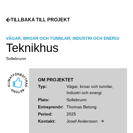
TILLBAKA TILL PROJEKT
VÄGAR, BROAR OCH TUNNLAR
,
INDUSTRI OCH ENERGI
Teknikhus
Sollebrunn
OM PROJEKTET
Typ:
Vägar, broar och tunnlar,
Industri och energi
Plats:
Sollebrunn
Entreprenör:
Thomas Betong
Period:
2025
Kontakt:
Josef Andersson