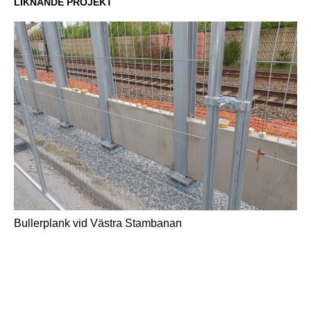
LIKNANDE PROJEKT
Bullerplank vid Västra Stambanan